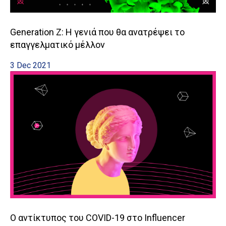
Generation Ζ: Η γενιά που θα ανατρέψει το
επαγγελματικό μέλλον
3 Dec 2021
Ο αντίκτυπος του COVID-19 στο Influencer