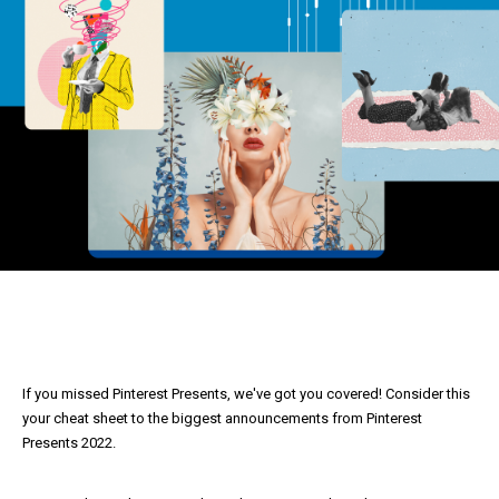
If you missed Pinterest Presents, we've got you covered! Consider this
your cheat sheet to the biggest announcements from Pinterest
Presents 2022.