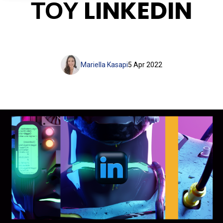
ΤΟΥ LINKEDIN
Mariella Kasapi
5 Apr 2022