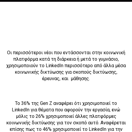
Οι περισσότεροι νέοι που εντάσσονται στην κοινωνική
πλατφόρμα κατά τη διάρκεια ή μετά το γυμνάσιο,
χρησιμοποιούν το LinkedIn περισσότερο από άλλα μέσα
κοινωνικής δικτύωσης για σκοπούς δικτύωσης,
έρευνας, και μάθησης.
Το 36% της Gen Z αναφέρει ότι χρησιμοποιεί το
LinkedIn για θέματα που αφορούν την εργασία, ενώ
μόλις το 26% χρησιμοποιεί άλλες πλατφόρμες
κοινωνικής δικ
τύωσης για τον σκοπό αυτό. Αναφέρεται
επίσης πως το 46% χρησιμοποιεί το LinkedIn για την