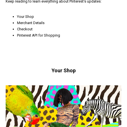
Keep reading to learn everything about Pinterest's updates:
Your Shop
Merchant Details
Checkout
Pinterest API for Shopping
Your Shop