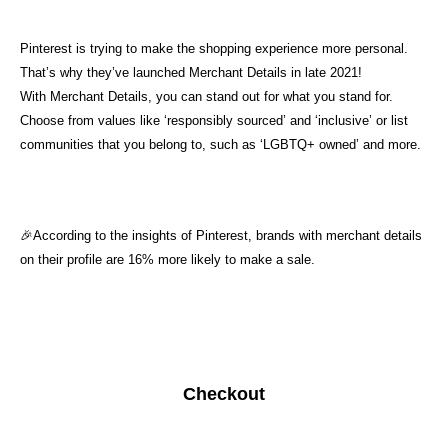
Pinterest is trying to make the shopping experience more personal.
That’s why they’ve launched Merchant Details in late 2021!
With Merchant Details, you can stand out for what you stand for.
Choose from values like ‘responsibly sourced’ and ‘inclusive’ or list
communities that you belong to, such as ‘LGBTQ+ owned’ and more.
🎉According to the insights of Pinterest, brands with merchant details
on their profile are 16% more likely to make a sale.
Checkout