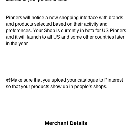
Pinners will notice a new shopping interface with brands
and products selected based on their activity and
preferences.
Your Shop is currently in beta for US Pinners
and it will launch to all US and some other countries later
in the year.
😎Make sure that you upload your catalogue to Pinterest
so that your products show up in people’s shops.
Merchant Details