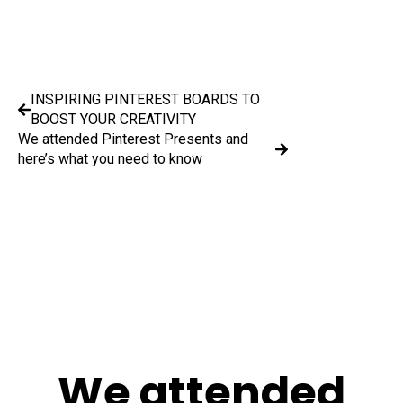
INSPIRING PINTEREST BOARDS TO
BOOST YOUR CREATIVITY
We attended Pinterest Presents and
here’s what you need to know
We attended