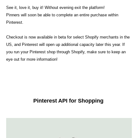
See it, love it, buy it! Without evening exit the platform!
Pinners will soon be able to complete an entire purchase within
Pinterest.
Checkout is now available in beta for select Shopify merchants in the
US, and Pinterest will open up additional capacity later this year. If
you run your Pinterest shop through Shopify, make sure to keep an
eye out for more information!
Pinterest API for Shopping