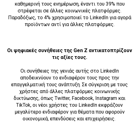
καθημερινή τους ενημέρωση, έναντι του 39% που
στρέφεται σε άλλες κοινωνικές πλατφόρμες.
Παραδόξως, το 4% χρησιμοποιεί το LinkedIn για αγορά
προϊόντων αντί για άλλες πλατφόρμες.
Οι ψηφιακές συνήθειες της Gen Z αντικατοπτρίζουν
τις αξίες τους.
Οι συνήθειες της γενιάς αυτής στο LinkedIn
αποδεικνύουν το ενδιαφέρον τους προς την
επαγγελματική τους ανάπτυξη. Σε σύγκριση με τους
χρήστες από άλλες πλατφόρμες κοινωνικής
δικτύωσης, όπως Twitter, Facebook, Instagram και
TikTok, οι νέοι χρήστες του LinkedIn εκφράζουν
μεγαλύτερο ενδιαφέρον για θέματα που αφορούν
οικονομικά, επενδύσεις και επιχειρήσεις.