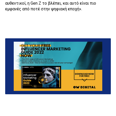
αυθεντικοί, η Gen Z το βλέπει, και αυτό είναι πιο
εμφανές από ποτέ στην ψηφιακή εποχή».