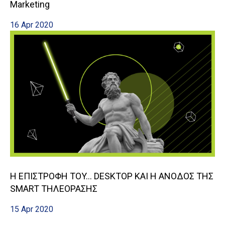
Marketing
16 Apr 2020
Η ΕΠΙΣΤΡΟΦΗ ΤΟΥ... DESKTOP ΚΑΙ Η ΑΝΟΔΟΣ ΤΗΣ
SMART ΤΗΛΕΟΡΑΣΗΣ
15 Apr 2020