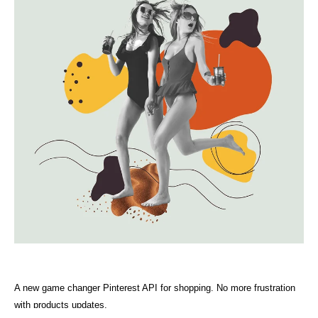
A new game changer Pinterest API for shopping. No more frustration
with products updates.