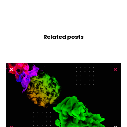
Related posts