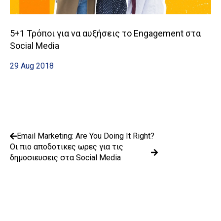
5+1 Τρόποι για να αυξήσεις το Engagement στα
Social Media
29 Aug 2018
Email Marketing: Are You Doing It Right?
Οι πιο αποδοτικες ωρες για τις
δημοσιευσεις στα Social Media