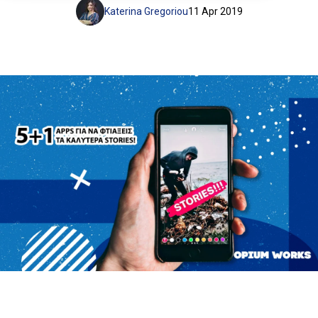
Katerina Gregoriou
11 Apr 2019