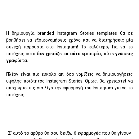
Η δημιουργία branded Instagram Stories templates θα σε
βοηθήσει να εξοικονομήσεις χρόνο και να διατηρήσεις μία
συνεχή παρουσία στο Instagram! Το καλύτερο; Για να το
πετύχεις αυτό
δεν χρειάζεται ούτε εμπειρία, ούτε γνώσεις
γραφίστα.
Πλέον είναι πιο εύκολο απ’ όσο νομίζεις να δημιουργήσεις
υψηλής ποιότητας Instagram Stories. Όμως, θα χρειαστεί να
αποχωριστείς για λίγο την εφαρμογή του Instagram για να το
πετύχεις.
Σ’ αυτό το άρθρο θα σου δείξω 6 εφαρμογές που θα γίνουν