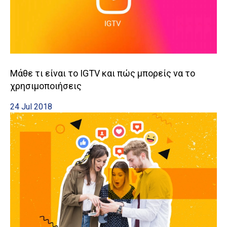
Μάθε τι είναι το IGTV και πώς μπορείς να το
χρησιμοποιήσεις
24 Jul 2018