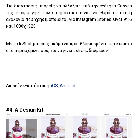
Τις διαστάσεις μπορείς να αλλάξεις από την ενότητα Canvas
της εφαρμογής! Πολύ σημαντικό είναι να θυμάσαι ότι η
αναλογία που χρησιμοποιείται για Instagram Stories είναι 9:16
και 1080χ1920.
Με το InShot μπορείς ακόμα να προσθέσεις φόντο και κείμενο
στο περιεχόμενο σου, για να γίνει extra ενδιαφέρον!
Δωρεάν εγκατάσταση:
iOS
,
Android
#4: A Design Kit