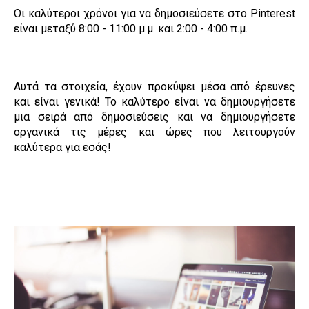
Οι καλύτεροι χρόνοι για να δημοσιεύσετε στο Pinterest
είναι μεταξύ 8:00 - 11:00 μ.μ. και 2:00 - 4:00 π.μ.
Αυτά τα στοιχεία, έχουν προκύψει μέσα από έρευνες
και είναι γενικά! Το καλύτερο είναι να δημιουργήσετε
μια σειρά από δημοσιεύσεις και να δημιουργήσετε
οργανικά τις μέρες και ώρες που λειτουργούν
καλύτερα για εσάς!