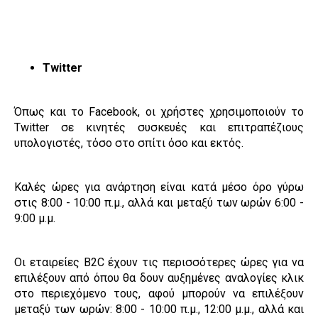
Twitter
Όπως και το Facebook, οι χρήστες χρησιμοποιούν το
Twitter σε κινητές συσκευές και επιτραπέζιους
υπολογιστές, τόσο στο σπίτι όσο και εκτός.
Καλές ώρες για ανάρτηση είναι κατά μέσο όρο γύρω
στις 8:00 - 10:00 π.μ., αλλά και μεταξύ των ωρών 6:00 -
9:00 μ.μ.
Οι εταιρείες B2C έχουν τις περισσότερες ώρες για να
επιλέξουν από όπου θα δουν αυξημένες αναλογίες κλικ
στο περιεχόμενο τους, αφού μπορούν να επιλέξουν
μεταξύ των ωρών: 8:00 - 10:00 π.μ., 12:00 μ.μ., αλλά και