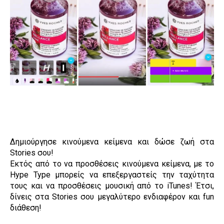
Δημιούργησε κινούμενα κείμενα και δώσε ζωή στα
Stories σου!
Εκτός από το να προσθέσεις κινούμενα κείμενα, με το
Hype Type μπορείς να επεξεργαστείς την ταχύτητα
τους και να προσθέσεις μουσική από το iTunes! Έτσι,
δίνεις στα Stories σου μεγαλύτερο ενδιαφέρον και fun
διάθεση!