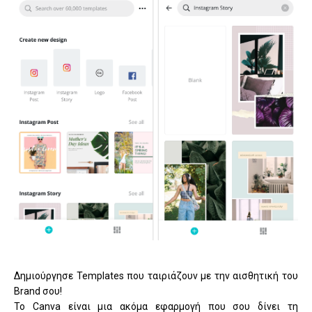
Δημιούργησε Templates που ταιριάζουν με την αισθητική του
Brand σου!
Το Canva είναι μια ακόμα εφαρμογή που σου δίνει τη