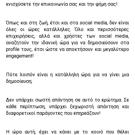
ενισχύσετε την επικοινωνία σας και την φήμη σας!
Όπως και στη ζωή, έτσι και στα social media, δεν είναι
όλες οι ώρες κατάλληλες. Όλο και περισσότερες
επιχειρήσεις, αλλά και χρήστες των social media,
αναζητούν την ιδανική ώρα για να δημοσιεύσουν στα
profile τους, έτσι ώστε να αποκτήσουν και μεγαλύτερο
engagement!
Πότε λοιπόν είναι η κατάλληλη ώρα για να γίνει μια
δημοσίευση;
Δεν υπάρχει σωστή απάντηση σε αυτό το ερώτημα. Σε
κάθε περίπτωση, υπάρχει ξεχωριστή απάντηση και
διαφορετικοί παράγοντες που επηρεάζουν!
Η ώρα αυτή, έχει να κάνει με το κοινό που θέλει