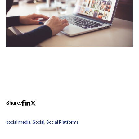
Share:
social media
,
Social
,
Social Platforms