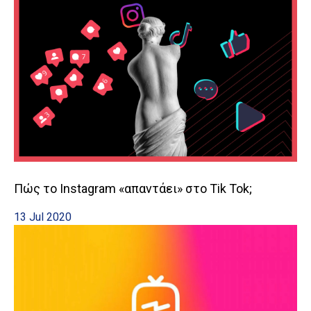
Πώς το Instagram «απαντάει» στο Tik Tok;
13 Jul 2020