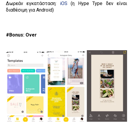
Δωρεάν εγκατάσταση:
iOS
(η Hype Type δεν είναι
διαθέσιμη για Android)
#Bonus: Over