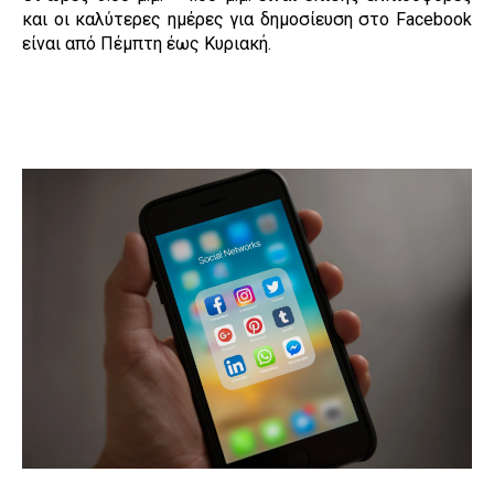
και οι καλύτερες ημέρες για δημοσίευση στο Facebook
είναι από Πέμπτη έως Κυριακή.