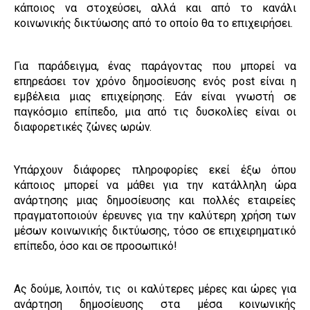
κάποιος να στοχεύσει, αλλά και από το κανάλι
κοινωνικής δικτύωσης από το οποίο θα το επιχειρήσει.
Για παράδειγμα, ένας παράγοντας που μπορεί να
επηρεάσει τον χρόνο δημοσίευσης ενός post είναι η
εμβέλεια μιας επιχείρησης. Εάν είναι γνωστή σε
παγκόσμιο επίπεδο, μια από τις δυσκολίες είναι οι
διαφορετικές ζώνες ωρών.
Υπάρχουν διάφορες πληροφορίες εκεί έξω όπου
κάποιος μπορεί να μάθει για την κατάλληλη ώρα
ανάρτησης μιας δημοσίευσης και πολλές εταιρείες
πραγματοποιούν έρευνες για την καλύτερη χρήση των
μέσων κοινωνικής δικτύωσης, τόσο σε επιχειρηματικό
επίπεδο, όσο και σε προσωπικό!
Ας δούμε, λοιπόν, τις οι καλύτερες μέρες και ώρες για
ανάρτηση δημοσίευσης στα μέσα κοινωνικής