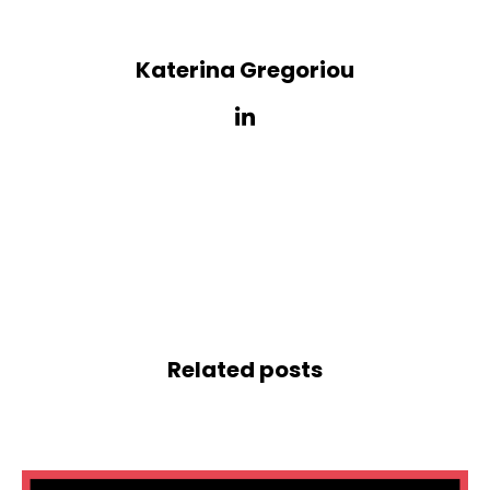
Katerina Gregoriou
Related posts