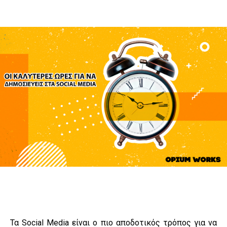
Τα Social Media είναι ο πιο αποδοτικός τρόπος για να